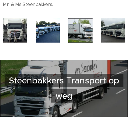
Mr. & Ms Steenbakkers.
Steenbakkers Transport op
weg