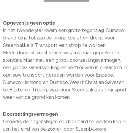
Opgeven is geen optie
In het tweede jaar kwam een grote tegenslag, Dumeco
brand bijna tot aan de grond toe af en dreigt voor
Steenbakkers Transport een strop te worden.
Mede doordat zijn 4 vrachtwagens daar geparkeerd
stonden. Maar met een groot doorzettingsvermogen,
een goede samenwerking en vertrouwen in elkaar kon er
opnieuw transport gereden worden voor Encebe,
Dumeco Helmond en Dumeco Weert Christian Salvesen
te Boxtel en Tilburg, waardoor Steenbakkers Transport
weer van de grond kan komen.
Doorzettingsvermogen
Ondanks de tegenslagen en door hard te werken kon er
aan het eind van de zomer, door Steenbakkers