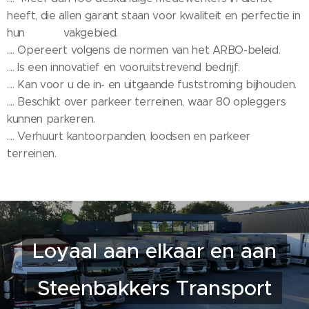
heeft, die allen garant staan voor kwaliteit en perfectie in
hun vakgebied.
.... Opereert volgens de normen van het ARBO-beleid.
.... Is een innovatief en vooruitstrevend bedrijf.
.... Kan voor u de in- en uitgaande fuststroming bijhouden.
.... Beschikt over parkeer terreinen, waar 80 opleggers
kunnen parkeren.
.... Verhuurt kantoorpanden, loodsen en parkeer
terreinen.
Loyaal aan elkaar en aan
Steenbakkers Transport