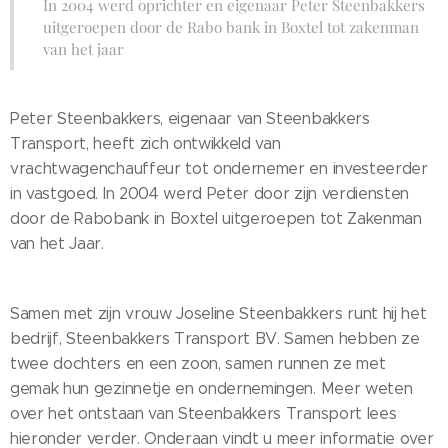
In 2004 werd oprichter en eigenaar Peter Steenbakkers
uitgeroepen door de Rabo bank in Boxtel tot zakenman
van het jaar
Peter Steenbakkers, eigenaar van Steenbakkers
Transport, heeft zich ontwikkeld van
vrachtwagenchauffeur tot ondernemer en investeerder
in vastgoed. In 2004 werd Peter door zijn verdiensten
door de Rabobank in Boxtel uitgeroepen tot Zakenman
van het Jaar.
Samen met zijn vrouw Joseline Steenbakkers runt hij het
bedrijf, Steenbakkers Transport BV. Samen hebben ze
twee dochters en een zoon, samen runnen ze met
gemak hun gezinnetje en ondernemingen. Meer weten
over het ontstaan van Steenbakkers Transport lees
hieronder verder. Onderaan vindt u meer informatie over