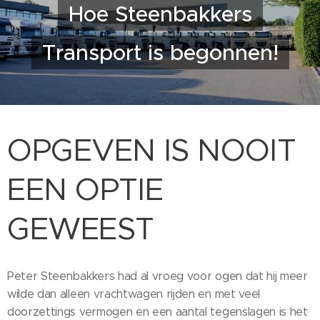
Hoe Steenbakkers
Transport is begonnen!
OPGEVEN IS NOOIT
EEN OPTIE
GEWEEST
Peter Steenbakkers had al vroeg voor ogen dat hij meer
wilde dan alleen vrachtwagen rijden en met veel
doorzettings vermogen en een aantal tegenslagen is het