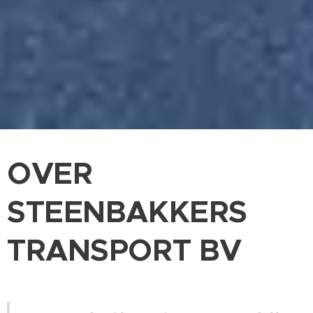
OVER
STEENBAKKERS
TRANSPORT BV