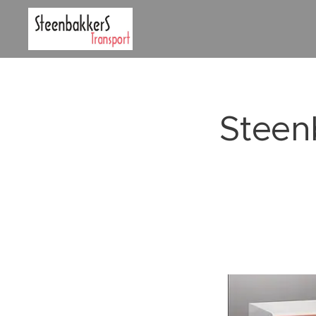
Steen