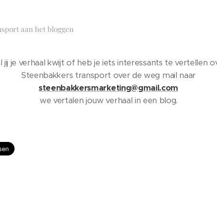
sport aan het bloggen
l jij je verhaal kwijt of heb je iets interessants te vertellen o
Steenbakkers transport over de weg mail naar
steenbakkersmarketing@gmail.com
we vertalen jouw verhaal in een blog.