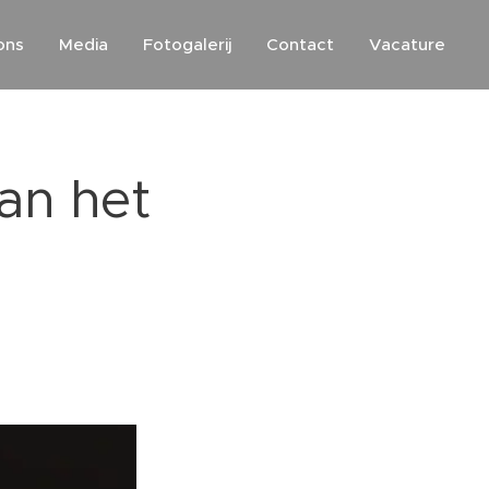
ons
Media
Fotogalerij
Contact
Vacature
an het